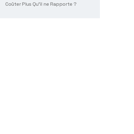
Coûter Plus Qu’il ne Rapporte ?