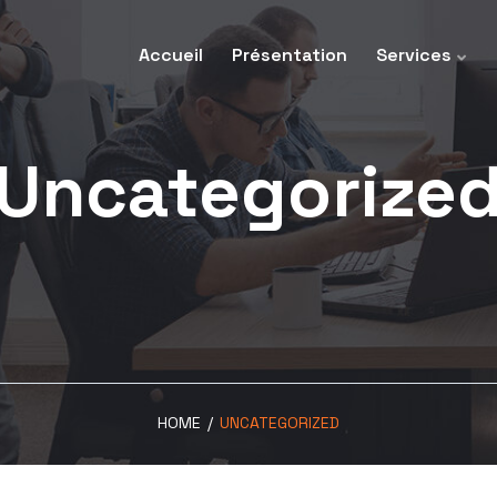
Accueil
Présentation
Services
Uncategorize
HOME
/
UNCATEGORIZED