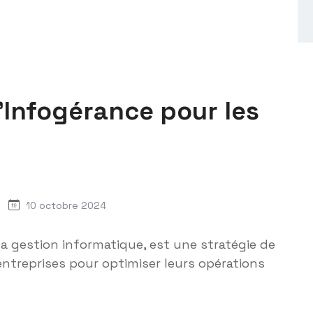
’Infogérance pour les
10 octobre 2024
 la gestion informatique, est une stratégie de
entreprises pour optimiser leurs opérations