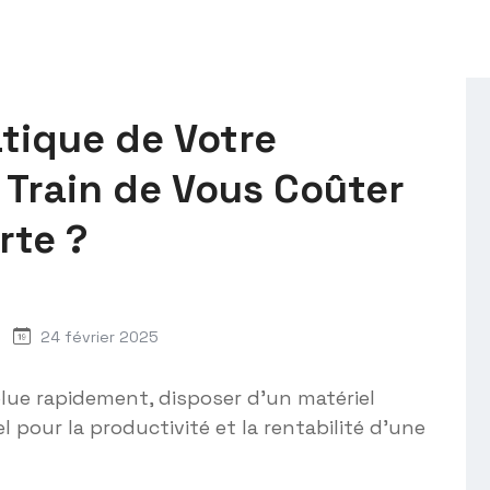
atique de Votre
n Train de Vous Coûter
rte ?
24 février 2025
ue rapidement, disposer d’un matériel
 pour la productivité et la rentabilité d’une