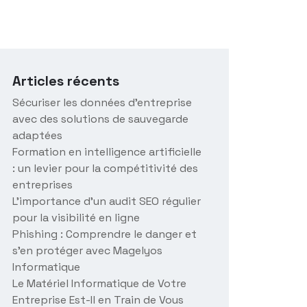
Articles récents
Sécuriser les données d’entreprise
avec des solutions de sauvegarde
adaptées
Formation en intelligence artificielle
: un levier pour la compétitivité des
entreprises
L’importance d’un audit SEO régulier
pour la visibilité en ligne
Phishing : Comprendre le danger et
s’en protéger avec Magelyos
Informatique
Le Matériel Informatique de Votre
Entreprise Est-Il en Train de Vous