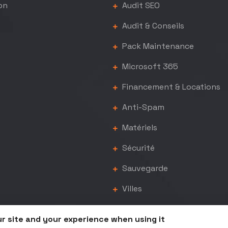
on
Audit SEO
Audit & Conseils
Pack Maintenance
Microsoft 365
Financement & Locations
Anti-Spam
Matériels
Sécurité
Sauvegarde
Villes
ur site and your experience when using it