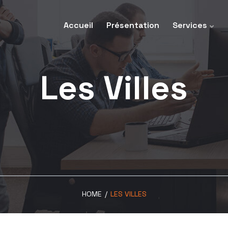
Accueil
Présentation
Services
Les Villes
HOME
/
LES VILLES