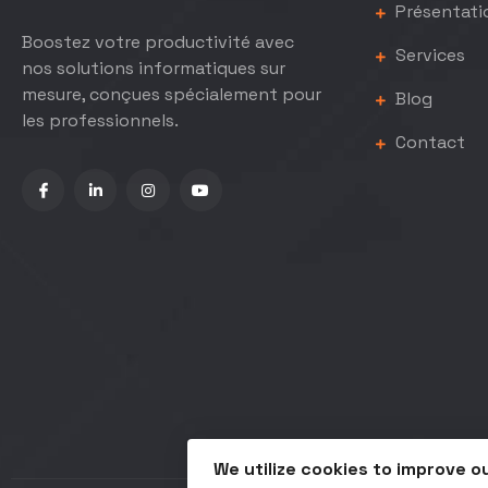
Présentati
Boostez votre productivité avec
Services
nos solutions informatiques sur
mesure, conçues spécialement pour
Blog
les professionnels.
Contact
We utilize cookies to improve o