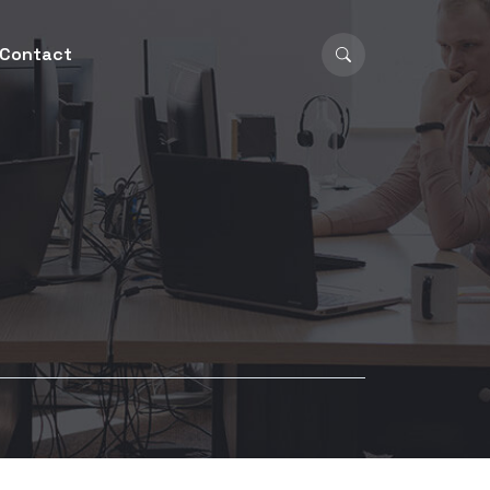
Contact