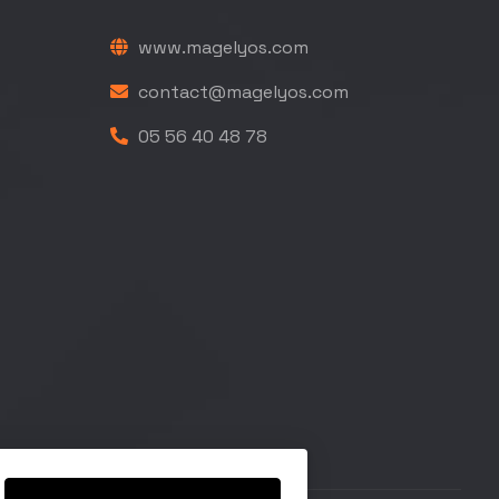
www.magelyos.com
contact@magelyos.com
05 56 40 48 78