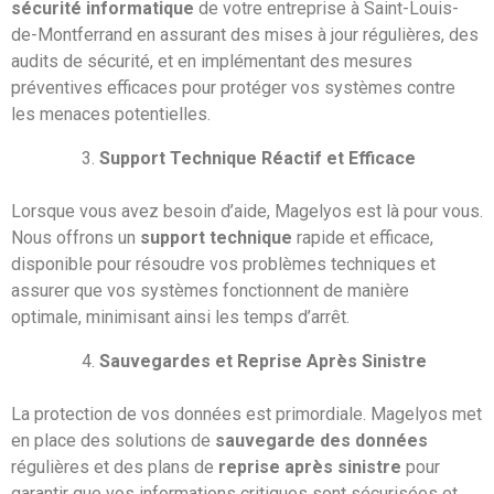
sécurité informatique
de votre entreprise à Saint-Louis-
de-Montferrand en assurant des mises à jour régulières, des
audits de sécurité, et en implémentant des mesures
préventives efficaces pour protéger vos systèmes contre
les menaces potentielles.
Support Technique Réactif et Efficace
Lorsque vous avez besoin d’aide, Magelyos est là pour vous.
Nous offrons un
support technique
rapide et efficace,
disponible pour résoudre vos problèmes techniques et
assurer que vos systèmes fonctionnent de manière
optimale, minimisant ainsi les temps d’arrêt.
Sauvegardes et Reprise Après Sinistre
La protection de vos données est primordiale. Magelyos met
en place des solutions de
sauvegarde des données
régulières et des plans de
reprise après sinistre
pour
garantir que vos informations critiques sont sécurisées et