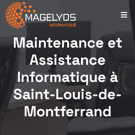
Maintenance et
Assistance
Informatique à
Saint-Louis-de-
Montferrand