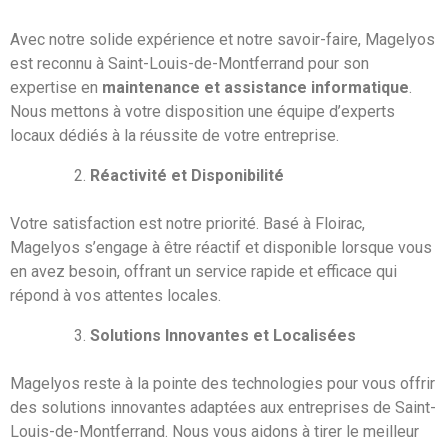
Avec notre solide expérience et notre savoir-faire, Magelyos
est reconnu à Saint-Louis-de-Montferrand pour son
expertise en
maintenance et assistance informatique
.
Nous mettons à votre disposition une équipe d’experts
locaux dédiés à la réussite de votre entreprise.
Réactivité et Disponibilité
Votre satisfaction est notre priorité. Basé à
Floirac
,
Magelyos s’engage à être réactif et disponible lorsque vous
en avez besoin, offrant un service rapide et efficace qui
répond à vos attentes locales.
Solutions Innovantes et Localisées
Magelyos reste à la pointe des technologies pour vous offrir
des solutions innovantes adaptées aux entreprises de Saint-
Louis-de-Montferrand. Nous vous aidons à tirer le meilleur