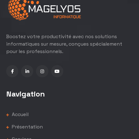
Boostez votre productivité avec nos solutions
informatiques sur mesure, conçues spécialement
pour les professionnels.
Navigation
Accueil
Présentation