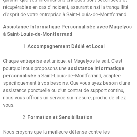
récupérables en cas d’incident, assurant ainsi la tranquillité
d’esprit de votre entreprise à Saint-Louis-de-Montferrand.
Assistance Informatique Personnalisée avec Magelyos
à Saint-Louis-de-Montferrand
Accompagnement Dédié et Local
Chaque entreprise est unique, et Magelyos le sait. C’est
pourquoi nous proposons une
assistance informatique
personnalisée
à Saint-Louis-de-Montferrand, adaptée
spécifiquement à vos besoins. Que vous ayez besoin d’une
assistance ponctuelle ou d’un contrat de support continu,
nous vous offrons un service sur mesure, proche de chez
vous.
Formation et Sensibilisation
Nous croyons que la meilleure défense contre les