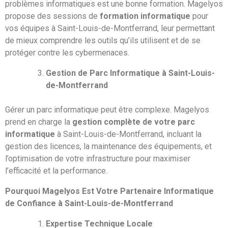
problèmes informatiques est une bonne formation. Magelyos
propose des sessions de
formation informatique
pour
vos équipes à Saint-Louis-de-Montferrand, leur permettant
de mieux comprendre les outils qu’ils utilisent et de se
protéger contre les cybermenaces.
Gestion de Parc Informatique à Saint-Louis-
de-Montferrand
Gérer un parc informatique peut être complexe. Magelyos
prend en charge la
gestion complète de votre parc
informatique
à Saint-Louis-de-Montferrand, incluant la
gestion des licences, la maintenance des équipements, et
l’optimisation de votre infrastructure pour maximiser
l’efficacité et la performance.
Pourquoi Magelyos Est Votre Partenaire Informatique
de Confiance à Saint-Louis-de-Montferrand
Expertise Technique Locale