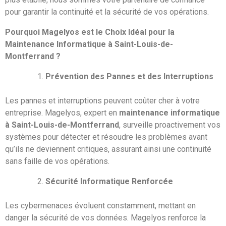
pour garantir la continuité et la sécurité de vos opérations.
Pourquoi Magelyos est le Choix Idéal pour la
Maintenance Informatique à Saint-Louis-de-
Montferrand ?
Prévention des Pannes et des Interruptions
Les pannes et interruptions peuvent coûter cher à votre
entreprise. Magelyos, expert en
maintenance informatique
à Saint-Louis-de-Montferrand
, surveille proactivement vos
systèmes pour détecter et résoudre les problèmes avant
qu’ils ne deviennent critiques, assurant ainsi une continuité
sans faille de vos opérations.
Sécurité Informatique Renforcée
Les cybermenaces évoluent constamment, mettant en
danger la sécurité de vos données. Magelyos renforce la