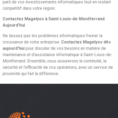
parti de vos investissements informatiques tout en restant
compétitif dans votre région.
Contactez Magelyos à Saint-Louis-de-Montferrand
Aujourd’hui
Ne laissez pas les problèmes informatiques freiner la
croissance de votre entreprise.
Contactez Magelyos dès
aujourd’hui
pour discuter de vos besoins en matière de
maintenance et d’assistance informatique à Saint-Louis-de-
Montferrand. Ensemble, nous assurerons la continuité, la
sécurité et l’efficacité de vos opérations, avec un service de
proximité qui fait la différence.