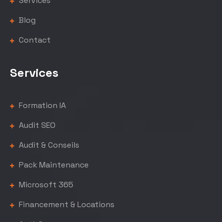
Services
Blog
Contact
Services
Formation IA
Audit SEO
Audit & Conseils
Pack Maintenance
Microsoft 365
Financement & Locations