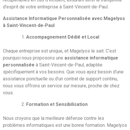
d’esprit de votre entreprise à Saint-Vincent-de-Paul.
Assistance Informatique Personnalisée avec Magelyos
à Saint-Vincent-de-Paul
Accompagnement Dédié et Local
Chaque entreprise est unique, et Magelyos le sait. C’est
pourquoi nous proposons une
assistance informatique
personnalisée
à Saint-Vincent-de-Paul, adaptée
spécifiquement à vos besoins. Que vous ayez besoin d’une
assistance ponctuelle ou d’un contrat de support continu,
nous vous offrons un service sur mesure, proche de chez
vous.
Formation et Sensibilisation
Nous croyons que la meilleure défense contre les
problèmes informatiques est une bonne formation. Magelyos