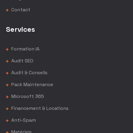
Contact
Services
Formation IA
Audit SEO
Audit & Conseils
Pack Maintenance
Microsoft 365
Financement & Locations
Anti-Spam
Matériels