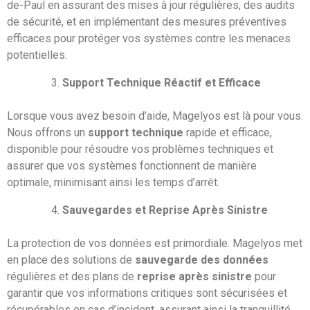
de-Paul en assurant des mises à jour régulières, des audits
de sécurité, et en implémentant des mesures préventives
efficaces pour protéger vos systèmes contre les menaces
potentielles.
Support Technique Réactif et Efficace
Lorsque vous avez besoin d’aide, Magelyos est là pour vous.
Nous offrons un
support technique
rapide et efficace,
disponible pour résoudre vos problèmes techniques et
assurer que vos systèmes fonctionnent de manière
optimale, minimisant ainsi les temps d’arrêt.
Sauvegardes et Reprise Après Sinistre
La protection de vos données est primordiale. Magelyos met
en place des solutions de
sauvegarde des données
régulières et des plans de
reprise après sinistre
pour
garantir que vos informations critiques sont sécurisées et
récupérables en cas d’incident, assurant ainsi la tranquillité