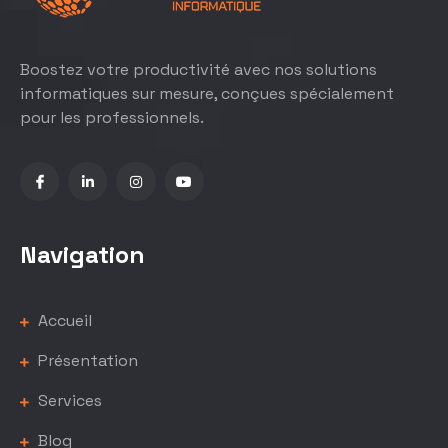
Boostez votre productivité avec nos solutions
informatiques sur mesure, conçues spécialement
pour les professionnels.
Navigation
Accueil
Présentation
Services
Blog