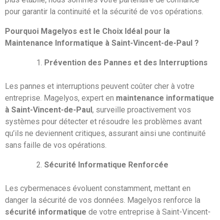
pour garantir la continuité et la sécurité de vos opérations.
Pourquoi Magelyos est le Choix Idéal pour la
Maintenance Informatique à Saint-Vincent-de-Paul ?
Prévention des Pannes et des Interruptions
Les pannes et interruptions peuvent coûter cher à votre
entreprise. Magelyos, expert en
maintenance informatique
à Saint-Vincent-de-Paul
, surveille proactivement vos
systèmes pour détecter et résoudre les problèmes avant
qu’ils ne deviennent critiques, assurant ainsi une continuité
sans faille de vos opérations.
Sécurité Informatique Renforcée
Les cybermenaces évoluent constamment, mettant en
danger la sécurité de vos données. Magelyos renforce la
sécurité informatique
de votre entreprise à Saint-Vincent-