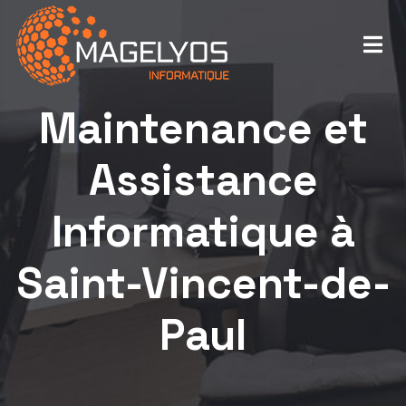
Maintenance et
Assistance
Informatique à
Saint-Vincent-de-
Paul