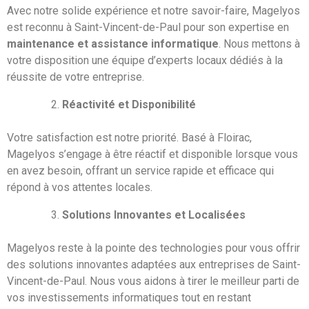
Avec notre solide expérience et notre savoir-faire, Magelyos
est reconnu à Saint-Vincent-de-Paul pour son expertise en
maintenance et assistance informatique
. Nous mettons à
votre disposition une équipe d’experts locaux dédiés à la
réussite de votre entreprise.
Réactivité et Disponibilité
Votre satisfaction est notre priorité. Basé à
Floirac
,
Magelyos s’engage à être réactif et disponible lorsque vous
en avez besoin, offrant un service rapide et efficace qui
répond à vos attentes locales.
Solutions Innovantes et Localisées
Magelyos reste à la pointe des technologies pour vous offrir
des solutions innovantes adaptées aux entreprises de Saint-
Vincent-de-Paul. Nous vous aidons à tirer le meilleur parti de
vos investissements informatiques tout en restant