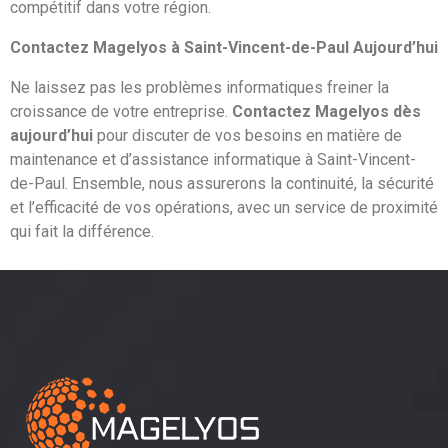
compétitif dans votre région.
Contactez Magelyos à Saint-Vincent-de-Paul Aujourd’hui
Ne laissez pas les problèmes informatiques freiner la
croissance de votre entreprise.
Contactez Magelyos dès
aujourd’hui
pour discuter de vos besoins en matière de
maintenance et d’assistance informatique à Saint-Vincent-
de-Paul. Ensemble, nous assurerons la continuité, la sécurité
et l’efficacité de vos opérations, avec un service de proximité
qui fait la différence.