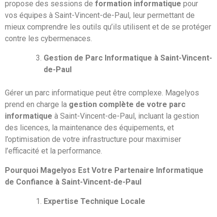
propose des sessions de
formation informatique
pour
vos équipes à Saint-Vincent-de-Paul, leur permettant de
mieux comprendre les outils qu’ils utilisent et de se protéger
contre les cybermenaces.
Gestion de Parc Informatique à Saint-Vincent-
de-Paul
Gérer un parc informatique peut être complexe. Magelyos
prend en charge la
gestion complète de votre parc
informatique
à Saint-Vincent-de-Paul, incluant la gestion
des licences, la maintenance des équipements, et
l’optimisation de votre infrastructure pour maximiser
l’efficacité et la performance.
Pourquoi Magelyos Est Votre Partenaire Informatique
de Confiance à Saint-Vincent-de-Paul
Expertise Technique Locale