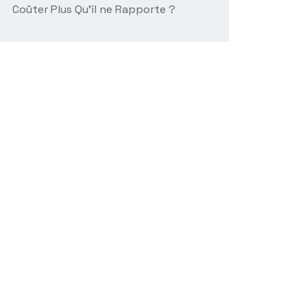
Coûter Plus Qu’il ne Rapporte ?