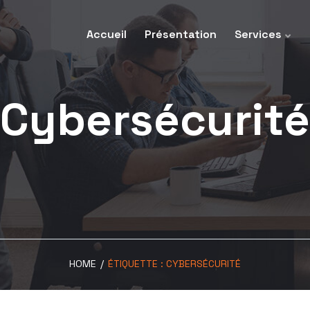
Accueil
Présentation
Services
Cybersécurité
HOME
/
ÉTIQUETTE :
CYBERSÉCURITÉ