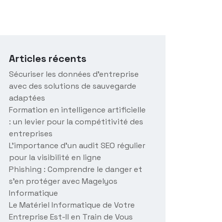
Articles récents
Sécuriser les données d’entreprise
avec des solutions de sauvegarde
adaptées
Formation en intelligence artificielle
: un levier pour la compétitivité des
entreprises
L’importance d’un audit SEO régulier
pour la visibilité en ligne
Phishing : Comprendre le danger et
s’en protéger avec Magelyos
Informatique
Le Matériel Informatique de Votre
Entreprise Est-Il en Train de Vous