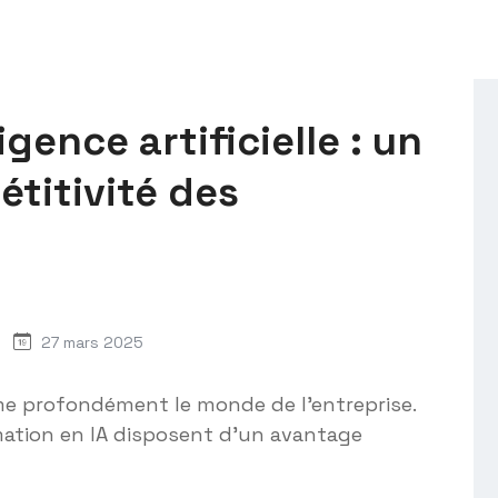
gence artificielle : un
étitivité des
27 mars 2025
forme profondément le monde de l'entreprise.
mation en IA disposent d'un avantage