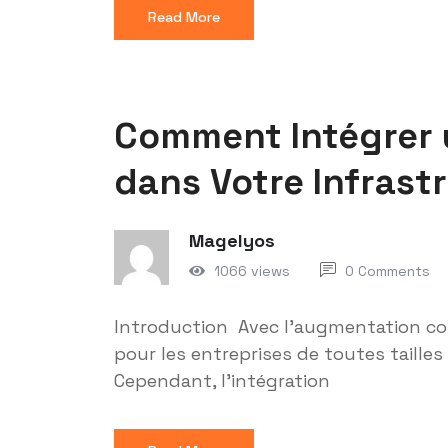
Read More
Comment Intégrer 
dans Votre Infrast
Magelyos
1066 views
0 Comments
Introduction Avec l'augmentation con
pour les entreprises de toutes taille
Cependant, l'intégration