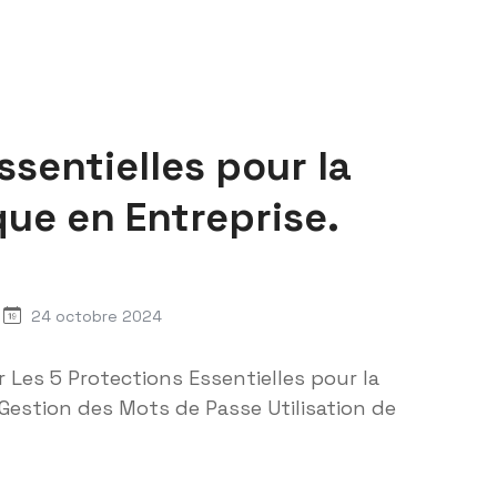
ssentielles pour la
que en Entreprise.
24 octobre 2024
Les 5 Protections Essentielles pour la
Gestion des Mots de Passe Utilisation de