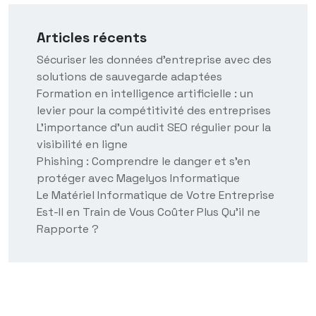
Articles récents
Sécuriser les données d’entreprise avec des
solutions de sauvegarde adaptées
Formation en intelligence artificielle : un
levier pour la compétitivité des entreprises
L’importance d’un audit SEO régulier pour la
visibilité en ligne
Phishing : Comprendre le danger et s’en
protéger avec Magelyos Informatique
Le Matériel Informatique de Votre Entreprise
Est-Il en Train de Vous Coûter Plus Qu’il ne
Rapporte ?