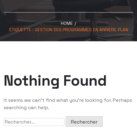
HOME
/
ÉTIQUETTE :
GESTION DES PROGRAMMES EN ARRIÈRE-PLAN
Nothing Found
It seems we can’t find what you’re looking for. Perhaps
searching can help.