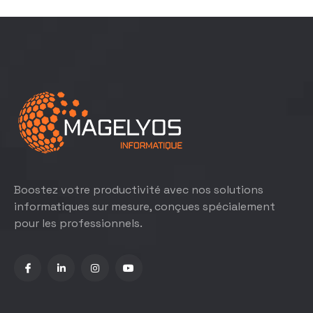
Boostez votre productivité avec nos solutions
informatiques sur mesure, conçues spécialement
pour les professionnels.