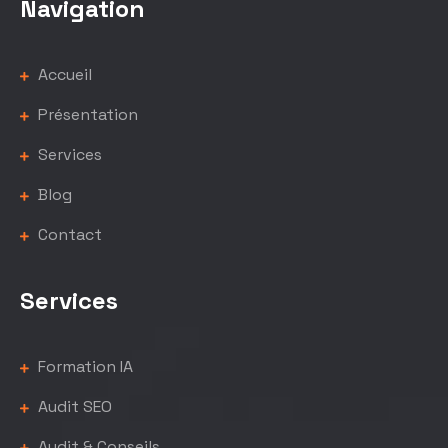
Navigation
Accueil
Présentation
Services
Blog
Contact
Services
Formation IA
Audit SEO
Audit & Conseils