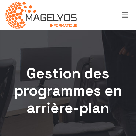
Gestion des
programmes en
arrière-plan