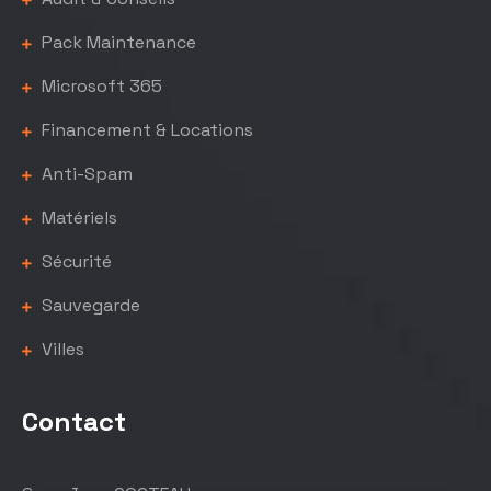
Pack Maintenance
Microsoft 365
Financement & Locations
Anti-Spam
Matériels
Sécurité
Sauvegarde
Villes
Contact