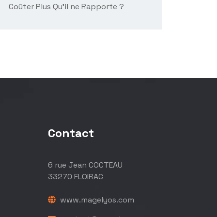
Coûter Plus Qu’il ne Rapporte ?
Contact
6 rue Jean COCTEAU
33270 FLOIRAC
www.magelyos.com