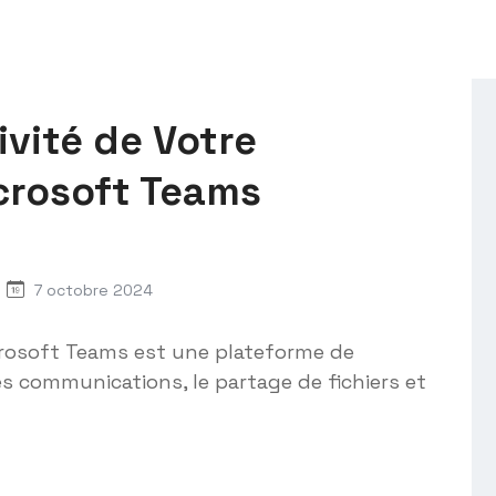
ivité de Votre
crosoft Teams
7 octobre 2024
rosoft Teams est une plateforme de
les communications, le partage de fichiers et