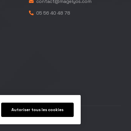
contact@magelyos.com
05 56 40 48 78
Autoriser tous les cookies
égales