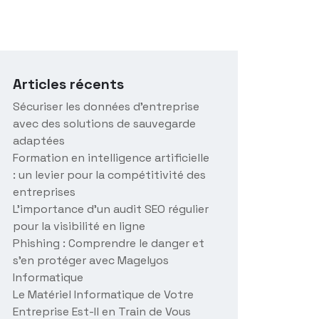
Articles récents
Sécuriser les données d’entreprise
avec des solutions de sauvegarde
adaptées
Formation en intelligence artificielle
: un levier pour la compétitivité des
entreprises
L’importance d’un audit SEO régulier
pour la visibilité en ligne
Phishing : Comprendre le danger et
s’en protéger avec Magelyos
Informatique
Le Matériel Informatique de Votre
Entreprise Est-Il en Train de Vous