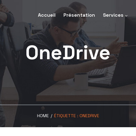
Accueil
Présentation
Services
OneDrive
HOME
/
ÉTIQUETTE :
ONEDRIVE