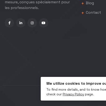
mesure, conçues spécialement pour
Blog
les professionnels.
Contact
We utilize cookies to improve o
To find more details, and to know how
check our
Privacy Policy
page.
Copyrigh