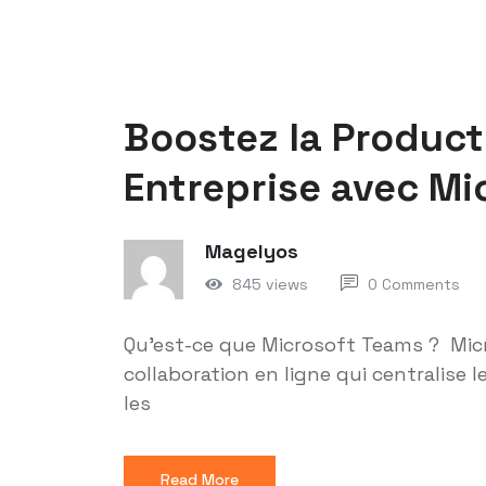
Boostez la Product
Entreprise avec Mi
Magelyos
845 views
0 Comments
Qu'est-ce que Microsoft Teams ? Mic
collaboration en ligne qui centralise 
les
Read More