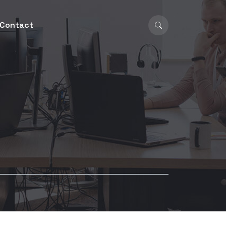
Contact