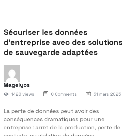
Sécuriser les données
d’entreprise avec des solutions
de sauvegarde adaptées
Magelyos
1428 views
0 Comments
31 mars 2025
La perte de données peut avoir des
conséquences dramatiques pour une
entreprise : arrêt de la production, perte de
contrats, ou violation de données