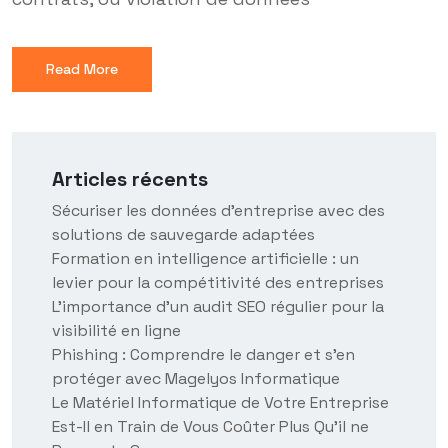
Read More
Articles récents
Sécuriser les données d’entreprise avec des
solutions de sauvegarde adaptées
Formation en intelligence artificielle : un
levier pour la compétitivité des entreprises
L’importance d’un audit SEO régulier pour la
visibilité en ligne
Phishing : Comprendre le danger et s’en
protéger avec Magelyos Informatique
Le Matériel Informatique de Votre Entreprise
Est-Il en Train de Vous Coûter Plus Qu’il ne