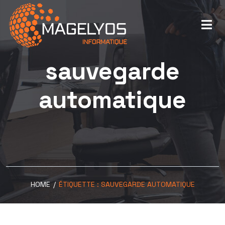
sauvegarde
automatique
HOME
/
ÉTIQUETTE :
SAUVEGARDE AUTOMATIQUE