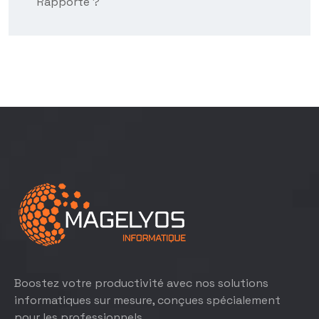
Rapporte ?
Boostez votre productivité avec nos solutions
informatiques sur mesure, conçues spécialement
pour les professionnels.