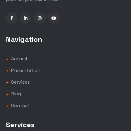
Navigation
Accueil
Présentation
Services
Blog
Contact
Services