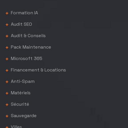
Formation IA
Audit SEO
Audit & Conseils
Pack Maintenance
Microsoft 365
Financement & Locations
Anti-Spam
Matériels
Sécurité
Sauvegarde
Villes