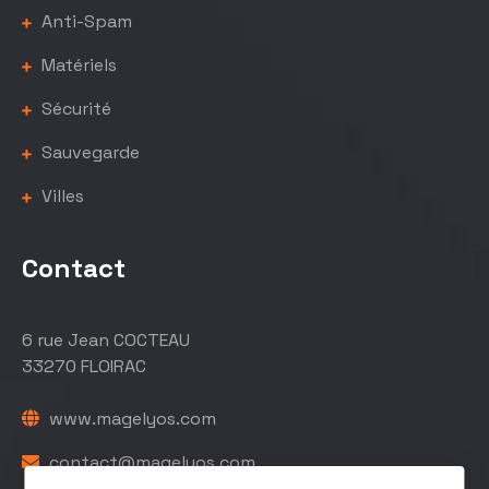
Anti-Spam
Matériels
Sécurité
Sauvegarde
Villes
Contact
6 rue Jean COCTEAU
33270 FLOIRAC
www.magelyos.com
contact@magelyos.com