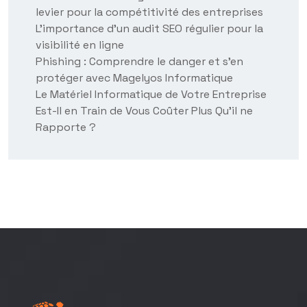
levier pour la compétitivité des entreprises
L’importance d’un audit SEO régulier pour la
visibilité en ligne
Phishing : Comprendre le danger et s’en
protéger avec Magelyos Informatique
Le Matériel Informatique de Votre Entreprise
Est-Il en Train de Vous Coûter Plus Qu’il ne
Rapporte ?