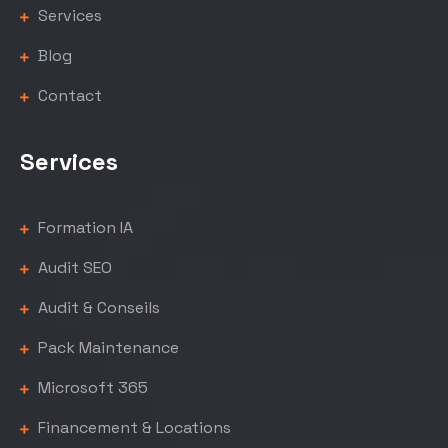
Services
Blog
Contact
Services
Formation IA
Audit SEO
Audit & Conseils
Pack Maintenance
Microsoft 365
Financement & Locations