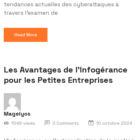
tendances actuelles des cyberattaques à
travers l'examen de
Read More
Les Avantages de l’Infogérance
pour les Petites Entreprises
Magelyos
1048 views
0 Comments
10 octobre 2024