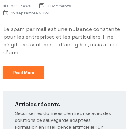
849 views
0 Comments
16 septembre 2024
Le spam par mail est une nuisance constante
pour les entreprises et les particuliers. Il ne
s'agit pas seulement d'une gêne, mais aussi
d'une
Read More
Articles récents
Sécuriser les données d’entreprise avec des
solutions de sauvegarde adaptées
Formation en intelligence artificielle : un