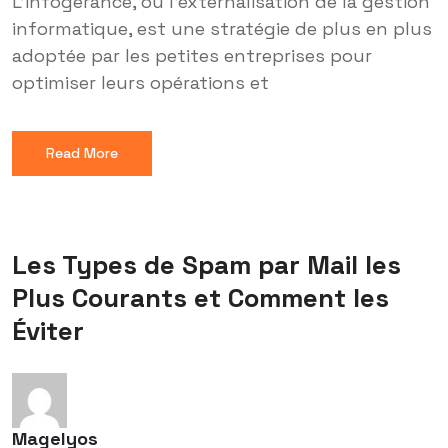
L’infogérance, ou l’externalisation de la gestion
informatique, est une stratégie de plus en plus
adoptée par les petites entreprises pour
optimiser leurs opérations et
Read More
Les Types de Spam par Mail les
Plus Courants et Comment les
Éviter
Magelyos