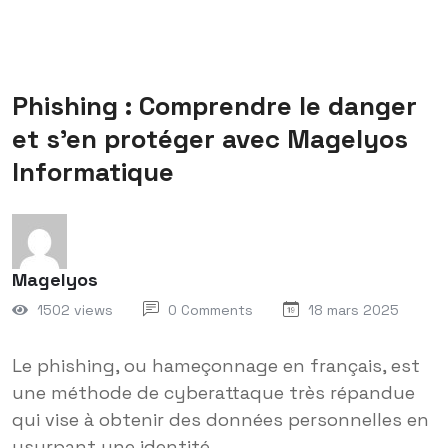
Phishing : Comprendre le danger
et s’en protéger avec Magelyos
Informatique
Magelyos
1502 views
0 Comments
18 mars 2025
Le phishing, ou hameçonnage en français, est
une méthode de cyberattaque très répandue
qui vise à obtenir des données personnelles en
usurpant une identité