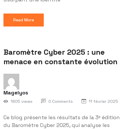
Read More
Baromètre Cyber 2025 : une
menace en constante évolution
Magelyos
1805 views
0 Comments
11 février 2025
Ce blog présente les résultats de la 3ᵉ édition
du Baromètre Cyber 2025, qui analyse les