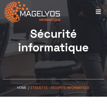
Sécurité
informatique
HOME
/
ÉTIQUETTE :
SÉCURITÉ INFORMATIQUE