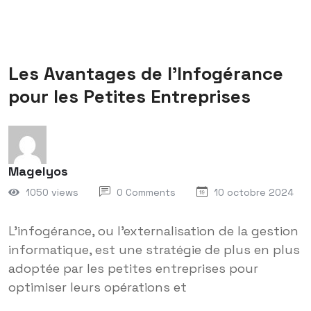
Les Avantages de l’Infogérance
pour les Petites Entreprises
Magelyos
1050 views
0 Comments
10 octobre 2024
L’infogérance, ou l’externalisation de la gestion
informatique, est une stratégie de plus en plus
adoptée par les petites entreprises pour
optimiser leurs opérations et