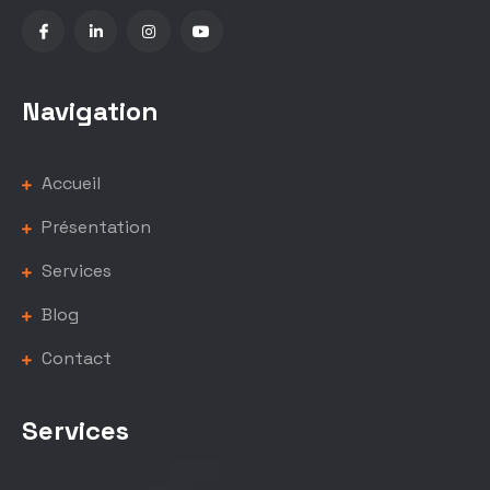
Navigation
Accueil
Présentation
Services
Blog
Contact
Services