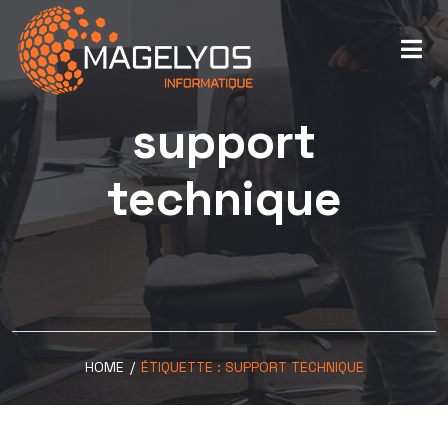
support
technique
HOME
/
ÉTIQUETTE :
SUPPORT TECHNIQUE