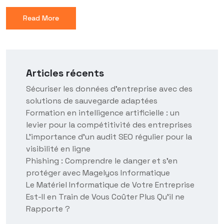
Read More
Articles récents
Sécuriser les données d’entreprise avec des
solutions de sauvegarde adaptées
Formation en intelligence artificielle : un
levier pour la compétitivité des entreprises
L’importance d’un audit SEO régulier pour la
visibilité en ligne
Phishing : Comprendre le danger et s’en
protéger avec Magelyos Informatique
Le Matériel Informatique de Votre Entreprise
Est-Il en Train de Vous Coûter Plus Qu’il ne
Rapporte ?