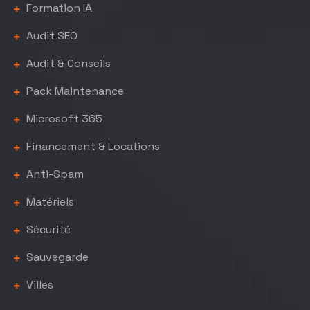
Formation IA
Audit SEO
Audit & Conseils
Pack Maintenance
Microsoft 365
Financement & Locations
Anti-Spam
Matériels
Sécurité
Sauvegarde
Villes