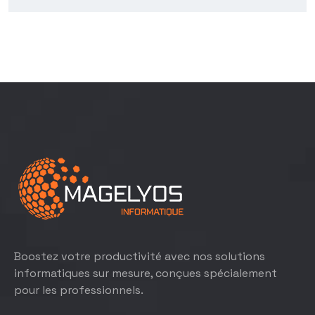
Boostez votre productivité avec nos solutions
informatiques sur mesure, conçues spécialement
pour les professionnels.