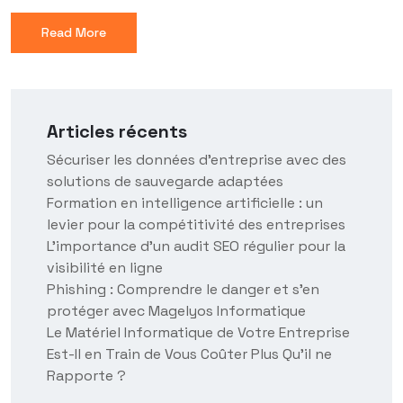
Read More
Articles récents
Sécuriser les données d’entreprise avec des
solutions de sauvegarde adaptées
Formation en intelligence artificielle : un
levier pour la compétitivité des entreprises
L’importance d’un audit SEO régulier pour la
visibilité en ligne
Phishing : Comprendre le danger et s’en
protéger avec Magelyos Informatique
Le Matériel Informatique de Votre Entreprise
Est-Il en Train de Vous Coûter Plus Qu’il ne
Rapporte ?