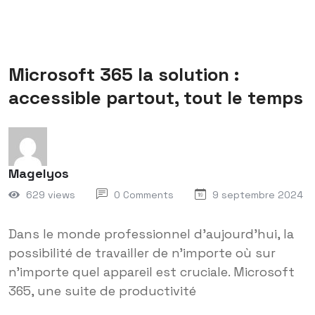
Microsoft 365 la solution :
accessible partout, tout le temps
Magelyos
629 views
0 Comments
9 septembre 2024
Dans le monde professionnel d’aujourd’hui, la
possibilité de travailler de n’importe où sur
n’importe quel appareil est cruciale. Microsoft
365, une suite de productivité