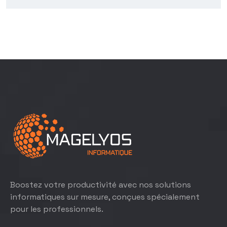
Boostez votre productivité avec nos solutions
informatiques sur mesure, conçues spécialement
pour les professionnels.