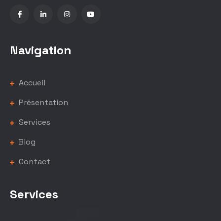
Navigation
Accueil
Présentation
Services
Blog
Contact
Services