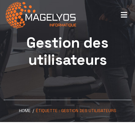
Gestion des
utilisateurs
HOME
/
ÉTIQUETTE :
GESTION DES UTILISATEURS