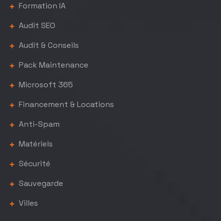
Formation IA
Audit SEO
Audit & Conseils
Pack Maintenance
Microsoft 365
Financement & Locations
Anti-Spam
Matériels
Sécurité
Sauvegarde
Villes