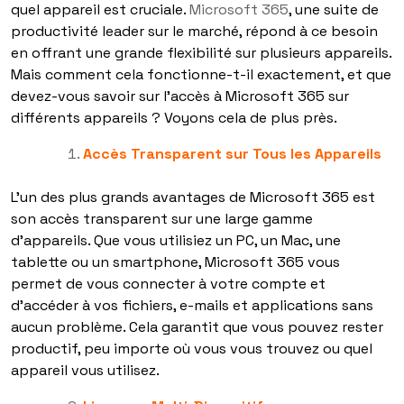
quel appareil est cruciale.
Microsoft 365
, une suite de
productivité leader sur le marché, répond à ce besoin
en offrant une grande flexibilité sur plusieurs appareils.
Mais comment cela fonctionne-t-il exactement, et que
devez-vous savoir sur l’accès à Microsoft 365 sur
différents appareils ? Voyons cela de plus près.
Accès Transparent sur Tous les Appareils
L’un des plus grands avantages de Microsoft 365 est
son accès transparent sur une large gamme
d’appareils. Que vous utilisiez un PC, un Mac, une
tablette ou un smartphone, Microsoft 365 vous
permet de vous connecter à votre compte et
d’accéder à vos fichiers, e-mails et applications sans
aucun problème. Cela garantit que vous pouvez rester
productif, peu importe où vous vous trouvez ou quel
appareil vous utilisez.