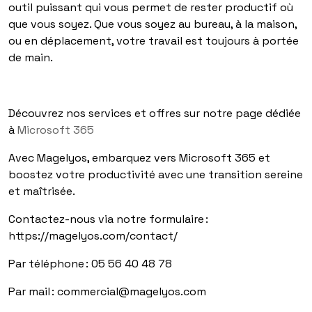
outil puissant qui vous permet de rester productif où
que vous soyez. Que vous soyez au bureau, à la maison,
ou en déplacement, votre travail est toujours à portée
de main.
Découvrez nos services et offres sur notre page dédiée
à
Microsoft 365
Avec Magelyos, embarquez vers Microsoft 365 et
boostez votre productivité avec une transition sereine
et maîtrisée.
Contactez-nous via notre formulaire :
https://magelyos.com/contact/
Par téléphone : 05 56 40 48 78
Par mail :
commercial@magelyos.com