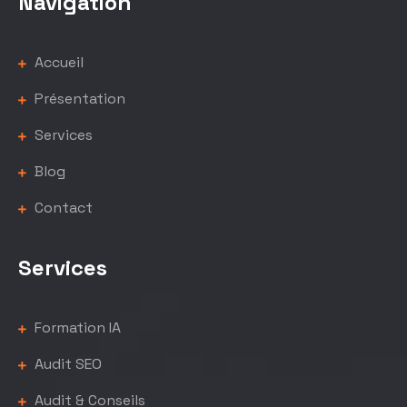
Navigation
Accueil
Présentation
Services
Blog
Contact
Services
Formation IA
Audit SEO
Audit & Conseils