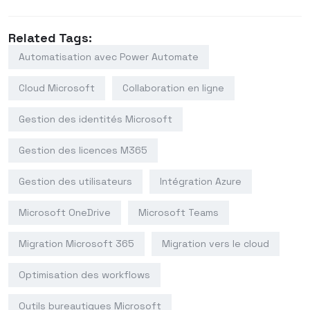
Related Tags:
Automatisation avec Power Automate
Cloud Microsoft
Collaboration en ligne
Gestion des identités Microsoft
Gestion des licences M365
Gestion des utilisateurs
Intégration Azure
Microsoft OneDrive
Microsoft Teams
Migration Microsoft 365
Migration vers le cloud
Optimisation des workflows
Outils bureautiques Microsoft