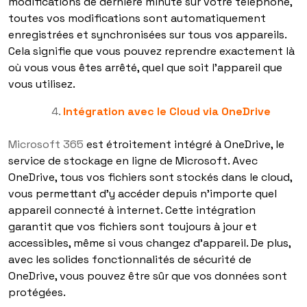
modifications de dernière minute sur votre téléphone,
toutes vos modifications sont automatiquement
enregistrées et synchronisées sur tous vos appareils.
Cela signifie que vous pouvez reprendre exactement là
où vous vous êtes arrêté, quel que soit l’appareil que
vous utilisez.
Intégration avec le Cloud via OneDrive
Microsoft 365
est étroitement intégré à OneDrive, le
service de stockage en ligne de Microsoft. Avec
OneDrive, tous vos fichiers sont stockés dans le cloud,
vous permettant d’y accéder depuis n’importe quel
appareil connecté à internet. Cette intégration
garantit que vos fichiers sont toujours à jour et
accessibles, même si vous changez d’appareil. De plus,
avec les solides fonctionnalités de sécurité de
OneDrive, vous pouvez être sûr que vos données sont
protégées.