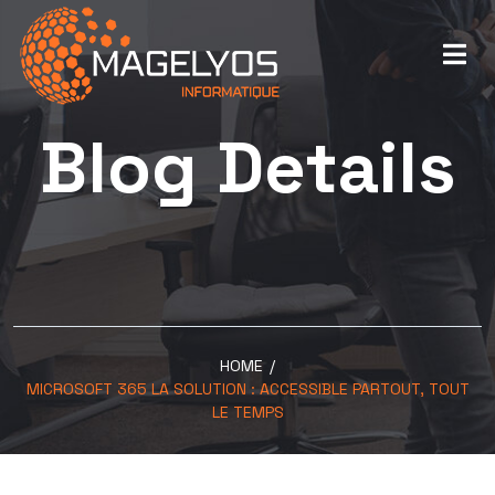
Blog Details
HOME
/
MICROSOFT 365 LA SOLUTION : ACCESSIBLE PARTOUT, TOUT
LE TEMPS