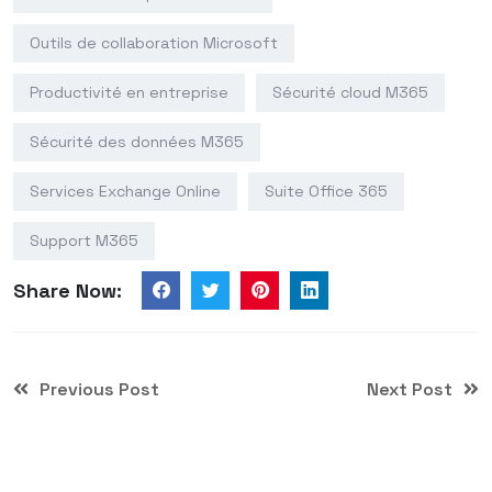
Outils de collaboration Microsoft
Productivité en entreprise
Sécurité cloud M365
Sécurité des données M365
Services Exchange Online
Suite Office 365
Support M365
Share Now:
Previous Post
Next Post