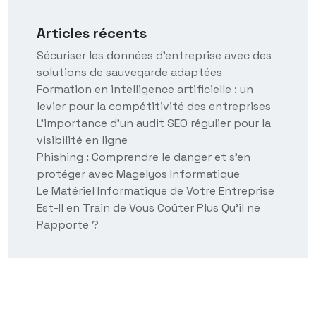
Articles récents
Sécuriser les données d’entreprise avec des
solutions de sauvegarde adaptées
Formation en intelligence artificielle : un
levier pour la compétitivité des entreprises
L’importance d’un audit SEO régulier pour la
visibilité en ligne
Phishing : Comprendre le danger et s’en
protéger avec Magelyos Informatique
Le Matériel Informatique de Votre Entreprise
Est-Il en Train de Vous Coûter Plus Qu’il ne
Rapporte ?