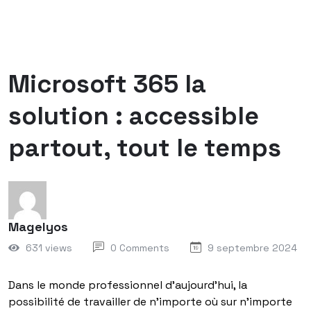
Microsoft 365 la
solution : accessible
partout, tout le temps
Magelyos
631 views
0 Comments
9 septembre 2024
Dans le monde professionnel d’aujourd’hui, la
possibilité de travailler de n’importe où sur n’importe