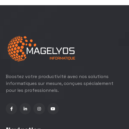
Boostez votre productivité avec nos solutions
informatiques sur mesure, conçues spécialement
pour les professionnels.