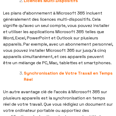
Licences Multi-Dispositifs
Les plans d’abonnement à Microsoft 365 incluent
généralement des licences multi-dispositifs. Cela
signifie qu’avec un seul compte, vous pouvez installer
et utiliser les applications Microsoft 365 telles que
Word, Excel, PowerPoint et Outlook sur plusieurs
appareils. Par exemple, avec un abonnement personnel,
vous pouvez installer Microsoft 365 sur jusqu’à cinq
appareils simultanément, et ces appareils peuvent
être un mélange de PC, Mac, tablettes et smartphones.
Synchronisation de Votre Travail en Temps
Réel
Un autre avantage clé de l’accès à Microsoft 365 sur
plusieurs appareils est la synchronisation en temps
réel de votre travail. Que vous rédigiez un document sur
votre ordinateur portable ou apportiez des