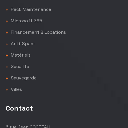
Pack Maintenance
Microsoft 365
Financement & Locations
Anti-Spam
Matériels
Sécurité
Sauvegarde
Villes
Contact
6 rue Jean COCTEAU