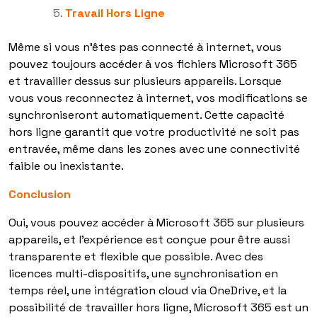
Travail Hors Ligne
Même si vous n’êtes pas connecté à internet, vous
pouvez toujours accéder à vos fichiers Microsoft 365
et travailler dessus sur plusieurs appareils. Lorsque
vous vous reconnectez à internet, vos modifications se
synchroniseront automatiquement. Cette capacité
hors ligne garantit que votre productivité ne soit pas
entravée, même dans les zones avec une connectivité
faible ou inexistante.
Conclusion
Oui, vous pouvez accéder à Microsoft 365 sur plusieurs
appareils, et l’expérience est conçue pour être aussi
transparente et flexible que possible. Avec des
licences multi-dispositifs, une synchronisation en
temps réel, une intégration cloud via OneDrive, et la
possibilité de travailler hors ligne, Microsoft 365 est un