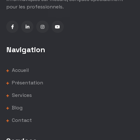
pour les professionnels.
Navigation
Accueil
Présentation
Services
Blog
Contact