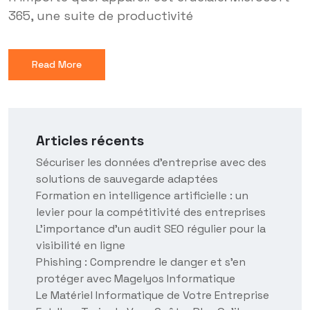
365, une suite de productivité
Read More
Articles récents
Sécuriser les données d’entreprise avec des
solutions de sauvegarde adaptées
Formation en intelligence artificielle : un
levier pour la compétitivité des entreprises
L’importance d’un audit SEO régulier pour la
visibilité en ligne
Phishing : Comprendre le danger et s’en
protéger avec Magelyos Informatique
Le Matériel Informatique de Votre Entreprise