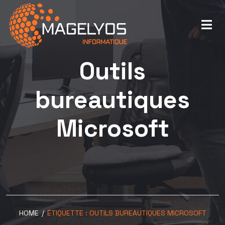
Outils
bureautiques
Microsoft
HOME
/
ÉTIQUETTE :
OUTILS BUREAUTIQUES MICROSOFT