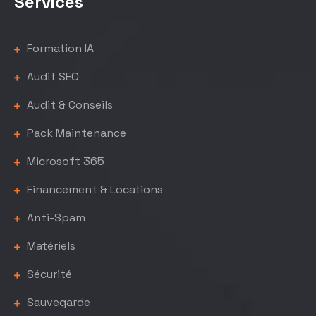
Services
Formation IA
Audit SEO
Audit & Conseils
Pack Maintenance
Microsoft 365
Financement & Locations
Anti-Spam
Matériels
Sécurité
Sauvegarde