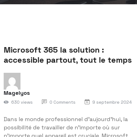
Microsoft 365 la solution :
accessible partout, tout le temps
Magelyos
630 views
0 Comments
9 septembre 2024
Dans le monde professionnel d’aujourd’hui, la
possibilité de travailler de n’importe où sur
n’importe quel appareil est cruciale. Microsoft